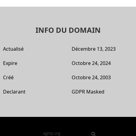
INFO DU DOMAIN
Actualisé
Décembre 13, 2023
Expire
Octobre 24, 2024
Créé
Octobre 24, 2003
Declarant
GDPR Masked