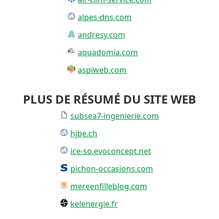
alpes-dns.com
andresy.com
aquadomia.com
aspiweb.com
PLUS DE RÉSUMÉ DU SITE WEB
subsea7-ingenierie.com
hjbe.ch
ice-so.evoconcept.net
pichon-occasions.com
mereenfilleblog.com
kelenergie.fr