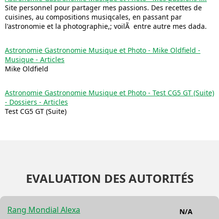
Site personnel pour partager mes passions. Des recettes de
cuisines, au compositions musiqcales, en passant par
l'astronomie et la photographie,; voilÃ entre autre mes dada.
Astronomie Gastronomie Musique et Photo - Mike Oldfield -
Musique - Articles
Mike Oldfield
Astronomie Gastronomie Musique et Photo - Test CG5 GT (Suite)
- Dossiers - Articles
Test CG5 GT (Suite)
EVALUATION DES AUTORITÉS
Rang Mondial Alexa
N/A