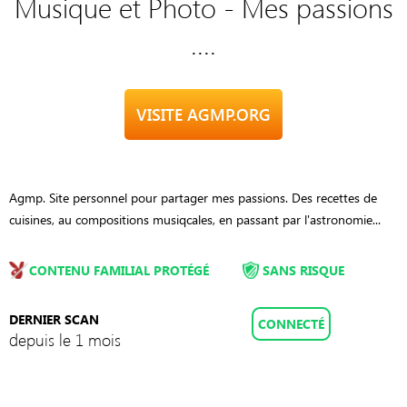
Musique et Photo - Mes passions
....
VISITE AGMP.ORG
Agmp. Site personnel pour partager mes passions. Des recettes de
cuisines, au compositions musiqcales, en passant par l'astronomie...
CONTENU FAMILIAL PROTÉGÉ
SANS RISQUE
DERNIER SCAN
CONNECTÉ
depuis le 1 mois