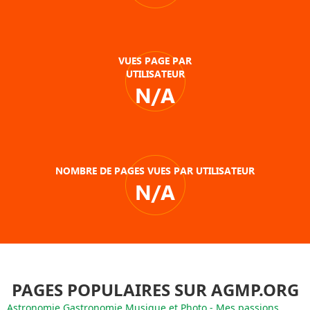
VUES PAGE PAR
UTILISATEUR
N/A
NOMBRE DE PAGES VUES PAR UTILISATEUR
N/A
PAGES POPULAIRES SUR AGMP.ORG
Astronomie Gastronomie Musique et Photo - Mes passions ....