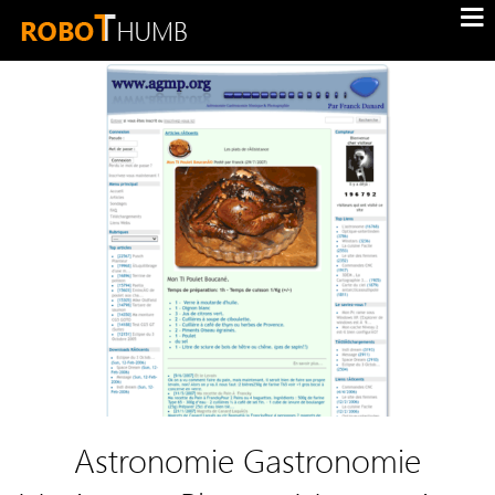
Astronomie Gastronomie